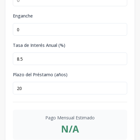
Enganche
Tasa de Interés Anual (%)
Plazo del Préstamo (años)
Pago Mensual Estimado
N/A