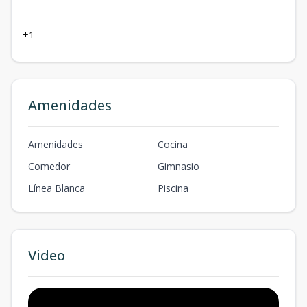
+1
Amenidades
Amenidades
Cocina
Comedor
Gimnasio
Línea Blanca
Piscina
Video