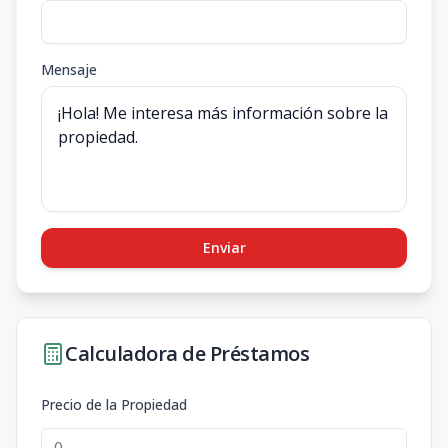
Mensaje
Enviar
Calculadora de Préstamos
Precio de la Propiedad