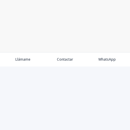
Llámame
Contactar
WhatsApp