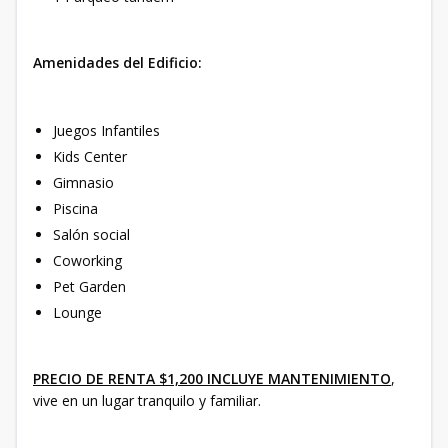
Amenidades del Edificio:
Juegos Infantiles
Kids Center
Gimnasio
Piscina
Salón social
Coworking
Pet Garden
Lounge
PRECIO DE RENTA $1,200 INCLUYE MANTENIMIENTO
,
vive en un lugar tranquilo y familiar.