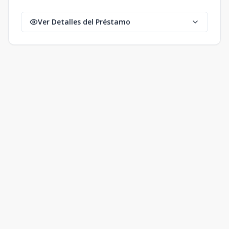
Ver Detalles del Préstamo