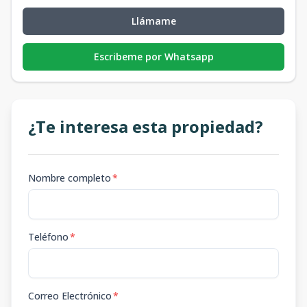
Llámame
Escribeme por Whatsapp
¿Te interesa esta propiedad?
Nombre completo
*
Teléfono
*
Correo Electrónico
*