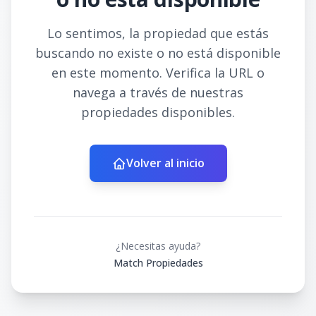
Lo sentimos, la propiedad que estás
buscando no existe o no está disponible
en este momento. Verifica la URL o
navega a través de nuestras
propiedades disponibles.
Volver al inicio
¿Necesitas ayuda?
Match Propiedades