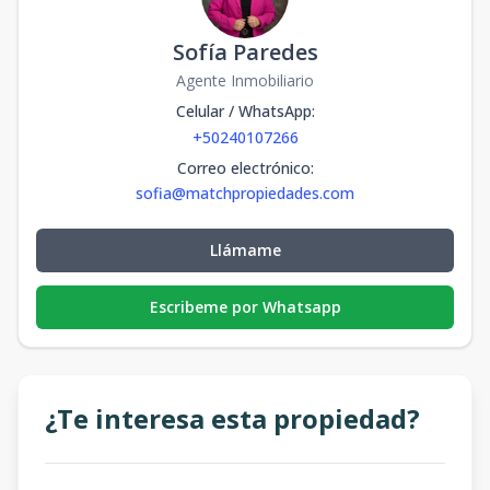
Sofía Paredes
Agente Inmobiliario
Celular / WhatsApp
:
+50240107266
Correo electrónico
:
sofia@matchpropiedades.com
Llámame
Escribeme por Whatsapp
¿Te interesa esta propiedad?