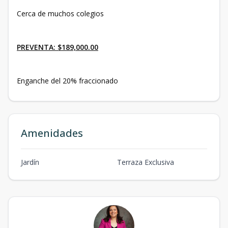
Cerca de muchos colegios
PREVENTA: $189,000.00
Enganche del 20% fraccionado
Amenidades
Jardín
Terraza Exclusiva