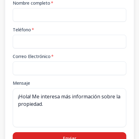
Nombre completo
*
Teléfono
*
Correo Electrónico
*
Mensaje
Enviar