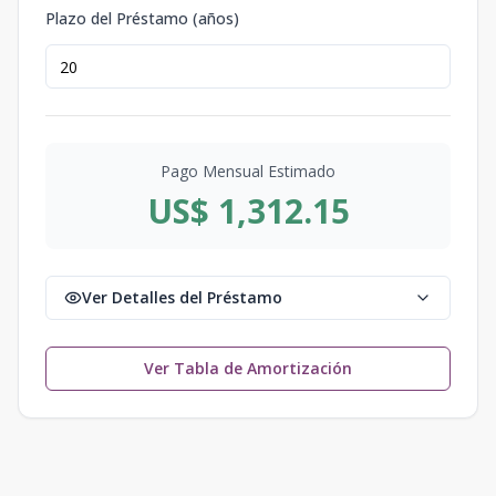
Plazo del Préstamo (años)
Pago Mensual Estimado
US$ 1,312.15
Ver Detalles del Préstamo
Ver Tabla de Amortización