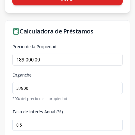
Calculadora de Préstamos
Precio de la Propiedad
Enganche
20
% del precio de la propiedad
Tasa de Interés Anual (%)