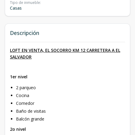
Tipo de inmueble
:
Casas
Descripción
LOFT EN VENTA, EL SOCORRO KM 12 CARRETERA A EL
SALVADOR
1er nivel
2 parqueo
Cocina
Comedor
Baño de visitas
Balcón grande
2o nivel