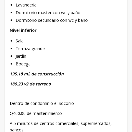
Lavandería
Dormitorio máster con wc y baño
Dormitorio secundario con wc y baño
Nivel inferior
Sala
Terraza grande
Jardín
Bodega
195.18 m2 de construcción
180.23 v2 de terreno
Dentro de condominio el Socorro
Q400.00 de mantenimiento
A 5 minutos de centros comerciales, supermercados,
bancos