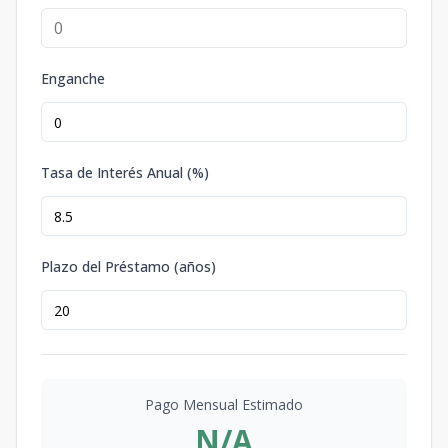
Enganche
Tasa de Interés Anual (%)
Plazo del Préstamo (años)
Pago Mensual Estimado
N/A