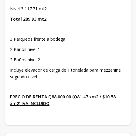
Nivel 3 117.71 mt2
Total 289.93 mt2
3 Parqueos frente a bodega
2 Baños nivel 1
2 Baños nivel 2
Incluye elevador de carga de 1 tonelada para mezzanine
segundo nivel
PRECIO DE RENTA Q88,000.00 (Q81.47 xm2 / $10.58
xm2) IVA INCLUIDO