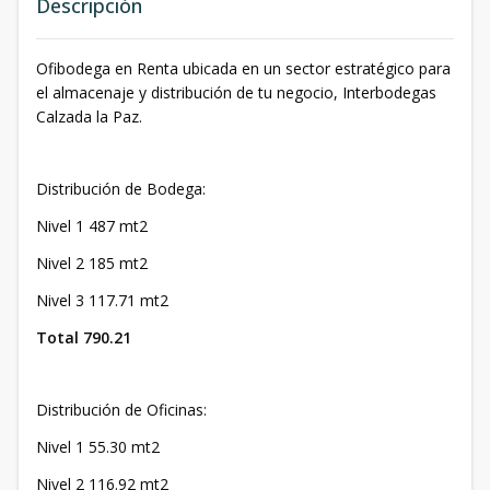
Descripción
Ofibodega en Renta ubicada en un sector estratégico para
el almacenaje y distribución de tu negocio, Interbodegas
Calzada la Paz.
Distribución de Bodega:
Nivel 1 487 mt2
Nivel 2 185 mt2
Nivel 3 117.71 mt2
Total 790.21
Distribución de Oficinas:
Nivel 1 55.30 mt2
Nivel 2 116.92 mt2