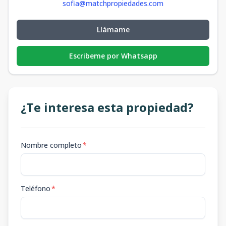
sofia@matchpropiedades.com
Llámame
Escribeme por Whatsapp
¿Te interesa esta propiedad?
Nombre completo
*
Teléfono
*