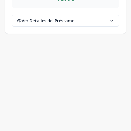
Ver Detalles del Préstamo