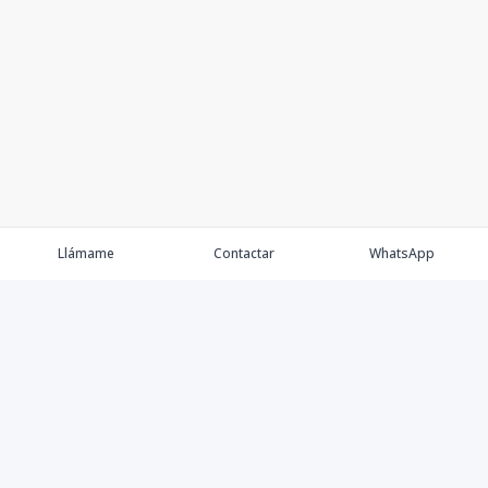
Llámame
Contactar
WhatsApp