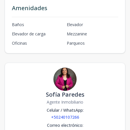
Amenidades
Baños
Elevador
Elevador de carga
Mezzanine
Oficinas
Parqueos
Sofía Paredes
Agente Inmobiliario
Celular / WhatsApp
:
+50240107266
Correo electrónico
: