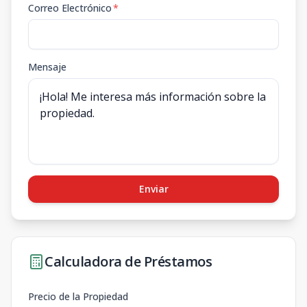
Correo Electrónico
*
Mensaje
Enviar
Calculadora de Préstamos
Precio de la Propiedad